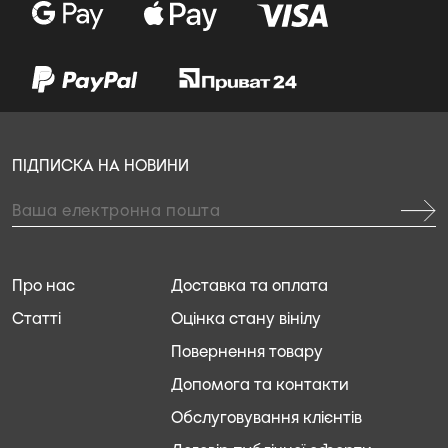
ПІДПИСКА НА НОВИНИ
Про нас
Доставка та оплата
Статті
Оцінка стану вінілу
Повернення товару
Допомога та контакти
Обслуговування клієнтів