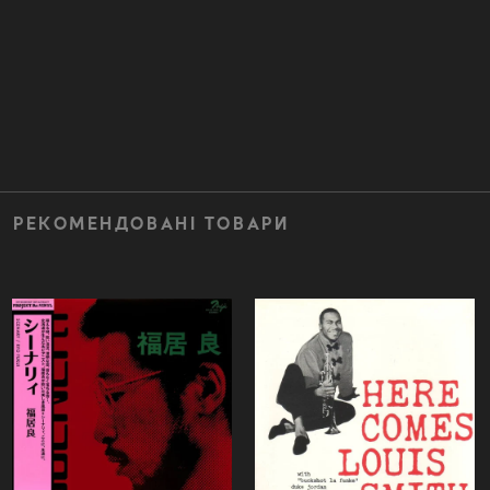
РЕКОМЕНДОВАНІ ТОВАРИ