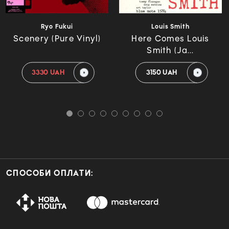
Ryo Fukui
Louis Smith
Scenery (Pure Vinyl)
Here Comes Louis
Smith (Ja...
3330 UAH
3150 UAH
СПОСОБИ ОПЛАТИ: