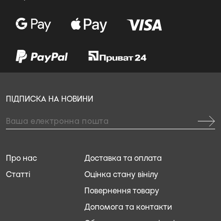
ПІДПИСКА НА НОВИНИ
Про нас
Доставка та оплата
Статті
Оцінка стану вінілу
Повернення товару
Допомога та контакти