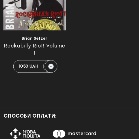
Brian Setzer
Rockabilly Riot! Volume
1
1050 UAH
СПОСОБИ ОПЛАТИ: