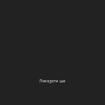
Показати ще