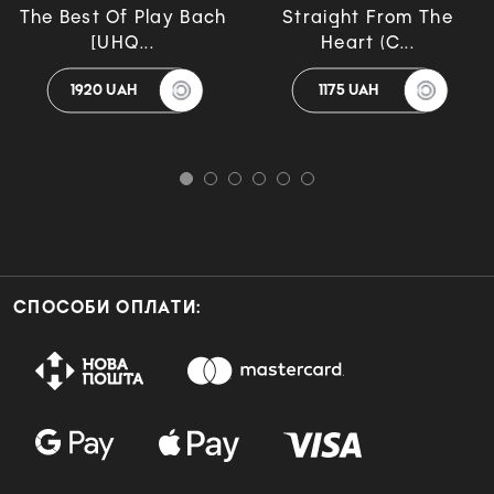
The Best Of Play Bach
Straight From The
[UHQ...
Heart (C...
1920 UAH
1175 UAH
СПОСОБИ ОПЛАТИ: