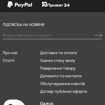
ПІДПИСКА НА НОВИНИ
Про нас
Доставка та оплата
Статті
Оцінка стану вінілу
Повернення товару
Допомога та контакти
Обслуговування клієнтів
Договір публічної оферти
Одеса