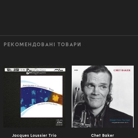
РЕКОМЕНДОВАНІ ТОВАРИ
Jacques Loussier Trio
Chet Baker