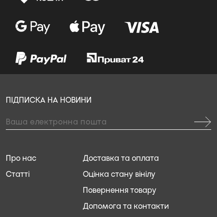
ПІДПИСКА НА НОВИНИ
Про нас
Доставка та оплата
Статті
Оцінка стану вінілу
Повернення товару
Допомога та контакти