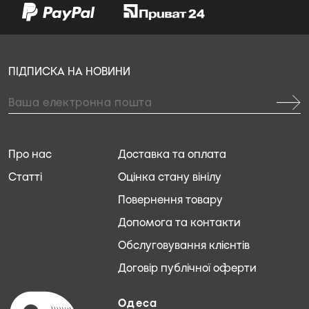
ПІДПИСКА НА НОВИНИ
Про нас
Доставка та оплата
Статті
Оцінка стану вінілу
Повернення товару
Допомога та контакти
Обслуговування клієнтів
Договір публічної оферти
Одеса