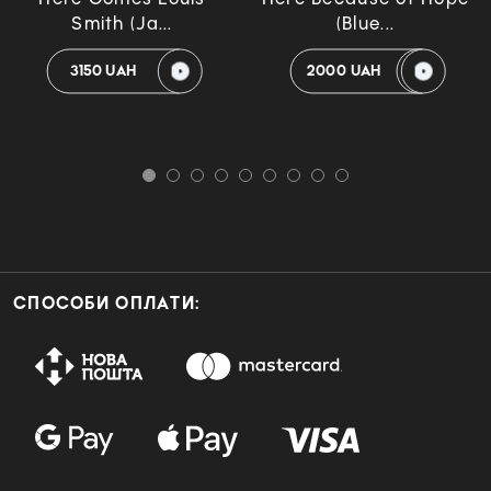
Smith (Ja...
(Blue...
3150 UAH
2000 UAH
СПОСОБИ ОПЛАТИ: