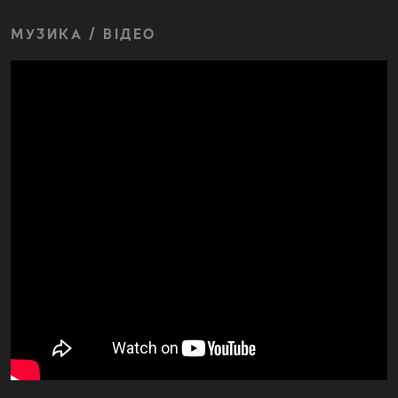
МУЗИКА / ВІДЕО