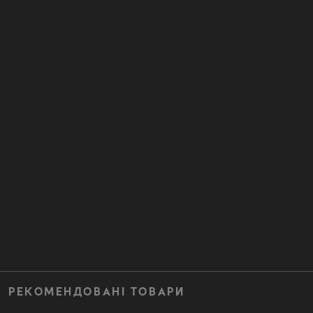
РЕКОМЕНДОВАНІ ТОВАРИ