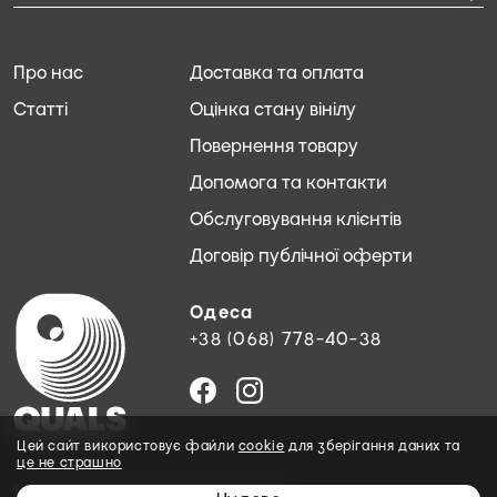
Про нас
Доставка та оплата
Статті
Оцінка стану вінілу
Повернення товару
Допомога та контакти
Обслуговування клієнтів
Договір публічної оферти
Одеса
+38 (068) 778-40-38
Цей сайт використовує файли
cookie
для зберігання даних та
це не страшно
© 2026 QUALS. Всі права захищені.