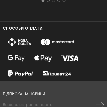
СПОСОБИ ОПЛАТИ:
ПІДПИСКА НА НОВИНИ