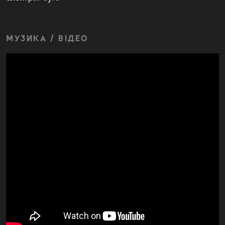
МУЗИКА / ВІДЕО