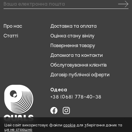
Про нас
Доставка та оплата
Статті
Оцінка стану вінілу
Повернення товару
Допомога та контакти
Обслуговування клієнтів
Договір публічної оферти
Одеса
+38 (068) 778-40-38
Цей сайт використовує файли
cookie
для зберігання даних та
це не страшно