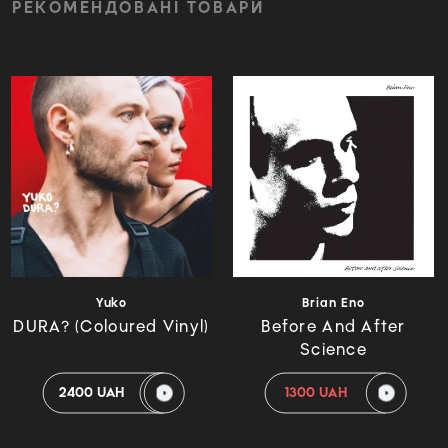
РЕКОМЕНДОВАНІ ТОВАРИ
Yuko
Brian Eno
DURA? (Coloured Vinyl)
Before And After
Science
2400 UAH
1300 UAH