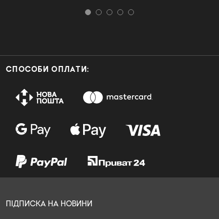
СПОСОБИ ОПЛАТИ:
ПІДПИСКА НА НОВИНИ