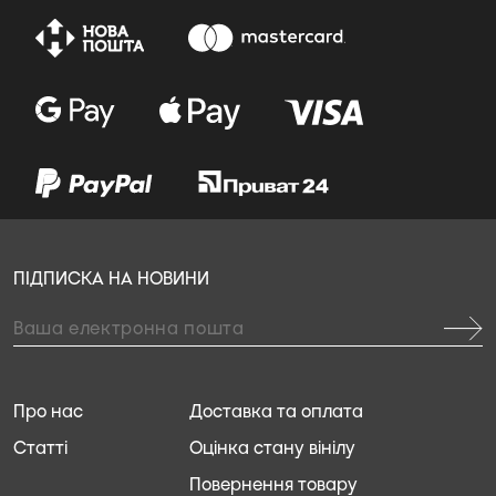
ПІДПИСКА НА НОВИНИ
Про нас
Доставка та оплата
Статті
Оцінка стану вінілу
Повернення товару