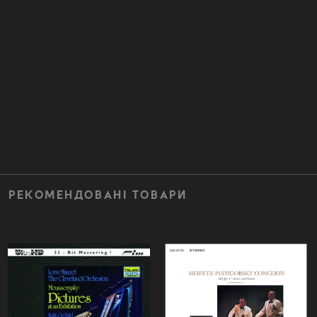
РЕКОМЕНДОВАНІ ТОВАРИ