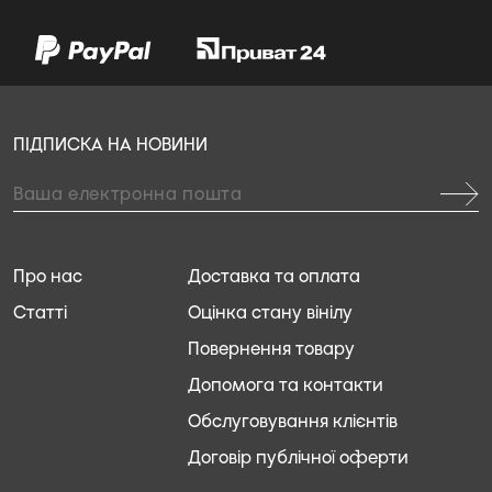
ПІДПИСКА НА НОВИНИ
Про нас
Доставка та оплата
Статті
Оцінка стану вінілу
Повернення товару
Допомога та контакти
Обслуговування клієнтів
Договір публічної оферти