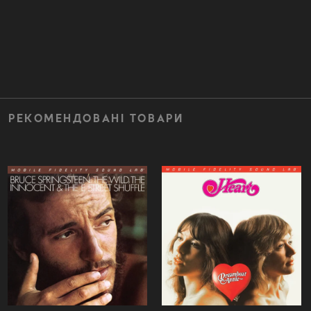
РЕКОМЕНДОВАНІ ТОВАРИ