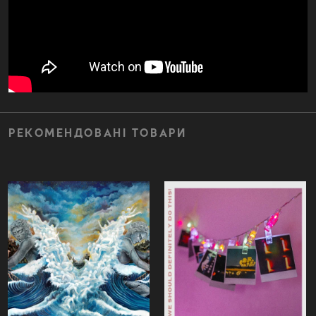
РЕКОМЕНДОВАНІ ТОВАРИ