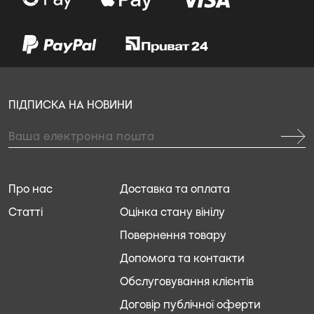
ПІДПИСКА НА НОВИНИ
Про нас
Доставка та оплата
Статті
Оцінка стану вінілу
Повернення товару
Допомога та контакти
Обслуговування клієнтів
Договір публічної оферти