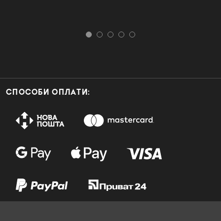
СПОСОБИ ОПЛАТИ: