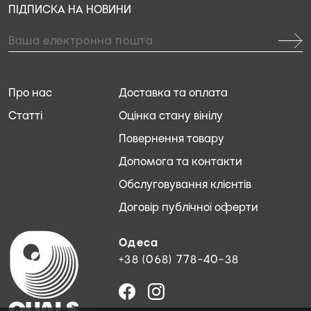
ПІДПИСКА НА НОВИНИ
Про нас
Доставка та оплата
Статті
Оцінка стану вінілу
Повернення товару
Допомога та контакти
Обслуговування клієнтів
Договір публічної оферти
Одеса
+38 (068) 778-40-38