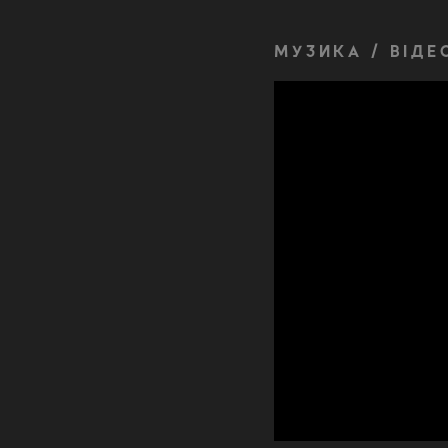
МУЗИКА / ВІДЕ