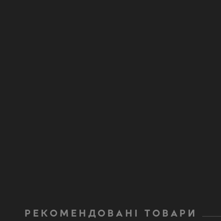
РЕКОМЕНДОВАНІ ТОВАРИ