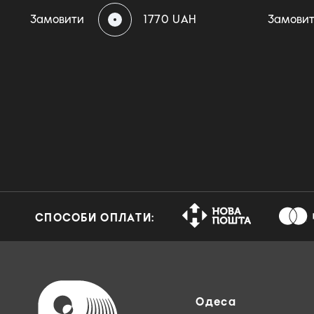
Замовити
1770 UAH
Замови
СПОСОБИ ОПЛАТИ:
Одеса