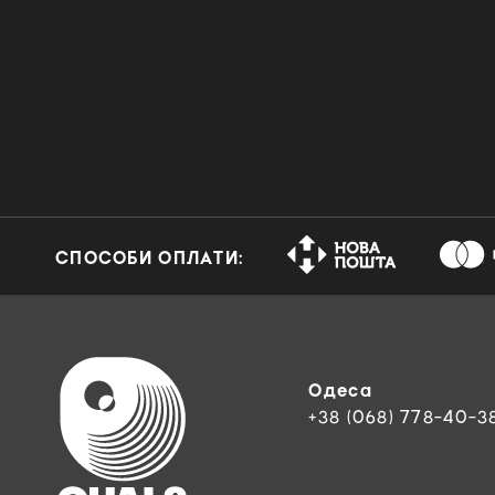
СПОСОБИ ОПЛАТИ:
Одеса
+38 (068) 778-40-3