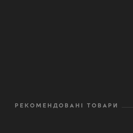
РЕКОМЕНДОВАНІ ТОВАРИ