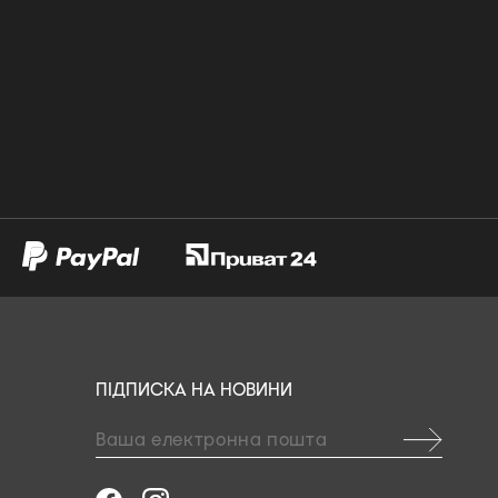
ПІДПИСКА НА НОВИНИ