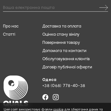
Про нас
Доставка та оплата
Статті
Оцінка стану вінілу
Повернення товару
Допомога та контакти
Обслуговування клієнтів
Договір публічної оферти
Одеса
+38 (068) 778-40-38
Цей сайт використовує файли
cookie
для зберігання даних та