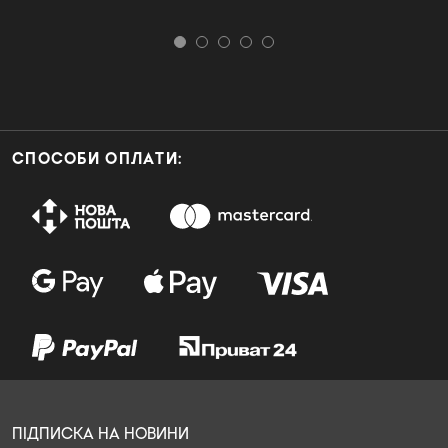
СПОСОБИ ОПЛАТИ:
ПІДПИСКА НА НОВИНИ