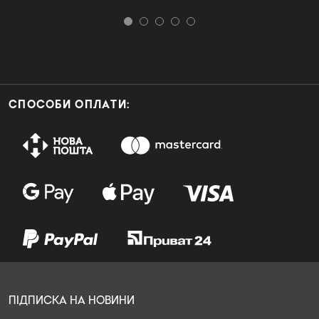
СПОСОБИ ОПЛАТИ:
ПІДПИСКА НА НОВИНИ