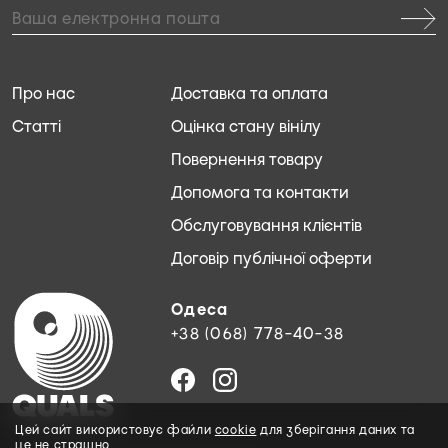
Про нас
Доставка та оплата
Статті
Оцінка стану вінілу
Повернення товару
Допомога та контакти
Обслуговування клієнтів
Договір публічної оферти
Одеса
+38 (068) 778-40-38
Цей сайт використовує файли
cookie
для зберігання даних та
це не страшно