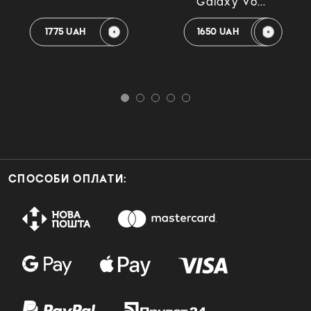
Galaxy Vo...
1775 UAH
1650 UAH
СПОСОБИ ОПЛАТИ: