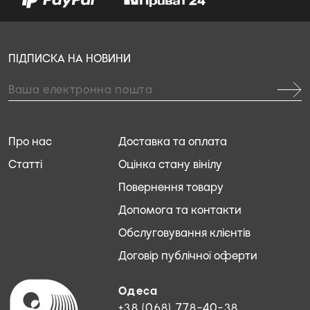
ПІДПИСКА НА НОВИНИ
Про нас
Доставка та оплата
Статті
Оцінка стану вінілу
Повернення товару
Допомога та контакти
Обслуговування клієнтів
Договір публічної оферти
Одеса
+38 (068) 778-40-38