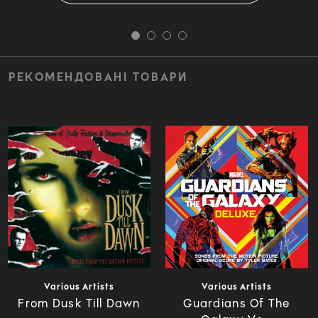
РЕКОМЕНДОВАНІ ТОВАРИ
Various Artists
Various Artists
From Dusk Till Dawn
Guardians Of The