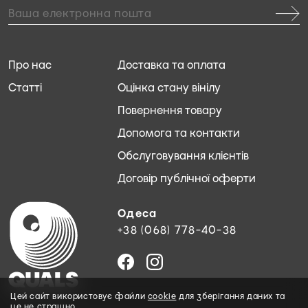
Про нас
Доставка та оплата
Статті
Оцінка стану вінілу
Повернення товару
Допомога та контакти
Обслуговування клієнтів
Договір публічної оферти
Одеса
+38 (068) 778-40-38
Цей сайт використовує файли
cookie
для зберігання даних та
це не страшно