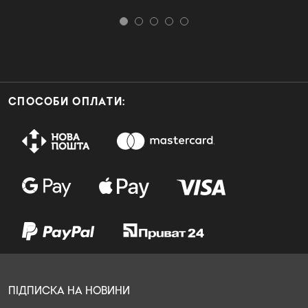
СПОСОБИ ОПЛАТИ:
ПІДПИСКА НА НОВИНИ