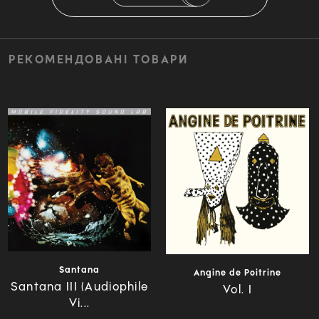
РЕКОМЕНДОВАНІ ТОВАРИ
Santana
Angine de Poitrine
Santana III (Audiophile
Vol. I
Vi...