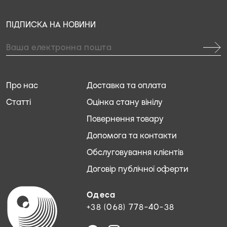
ПІДПИСКА НА НОВИНИ
Про нас
Доставка та оплата
Статті
Оцінка стану вінілу
Повернення товару
Допомога та контакти
Обслуговування клієнтів
Договір публічної оферти
Одеса
+38 (068) 778-40-38