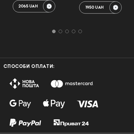
2065 UAH
1950 UAH
СПОСОБИ ОПЛАТИ: