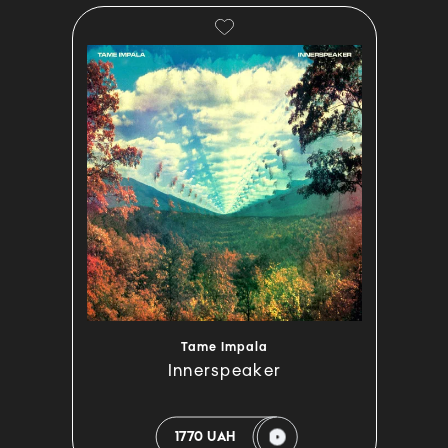
Tame Impala
Innerspeaker
1770 UAH