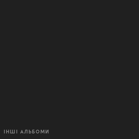
ІНШІ АЛЬБОМИ