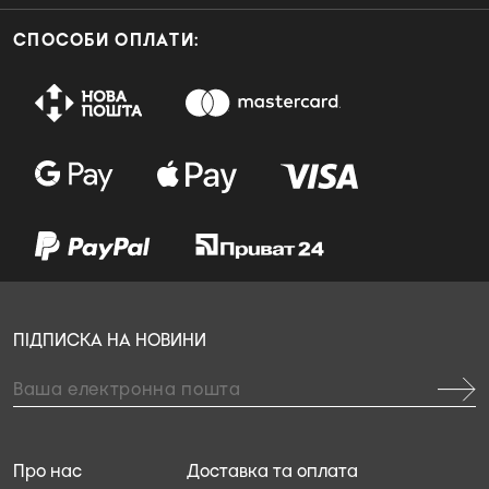
СПОСОБИ ОПЛАТИ:
ПІДПИСКА НА НОВИНИ
Про нас
Доставка та оплата