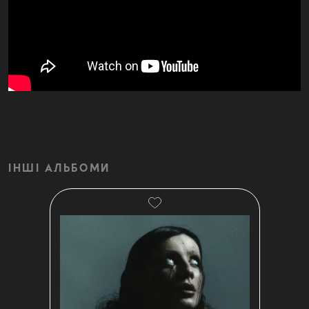
ІНШІ АЛЬБОМИ