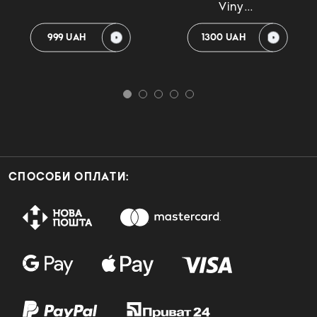
Viny...
999 UAH
1300 UAH
СПОСОБИ ОПЛАТИ: