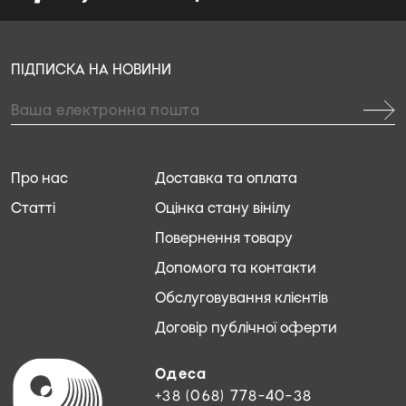
ПІДПИСКА НА НОВИНИ
Про нас
Доставка та оплата
Статті
Оцінка стану вінілу
Повернення товару
Допомога та контакти
Обслуговування клієнтів
Договір публічної оферти
Одеса
+38 (068) 778-40-38