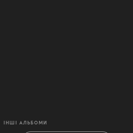
ІНШІ АЛЬБОМИ