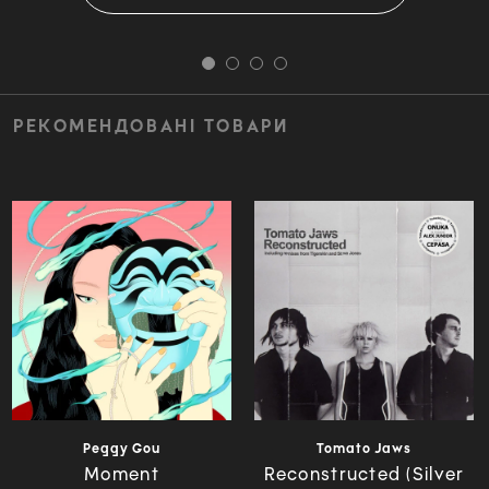
РЕКОМЕНДОВАНІ ТОВАРИ
Peggy Gou
Tomato Jaws
Moment
Reconstructed (Silver