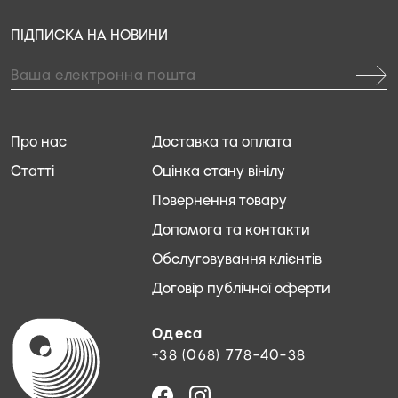
ПІДПИСКА НА НОВИНИ
Про нас
Доставка та оплата
Статті
Оцінка стану вінілу
Повернення товару
Допомога та контакти
Обслуговування клієнтів
Договір публічної оферти
Одеса
+38 (068) 778-40-38