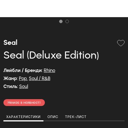
Seal
Seal (Deluxe Edition)
Лейбли / Бренди
:
Rhino
Жанр
:
Pop
,
Soul / R&B
Стиль
:
Soul
Немає в наявності
ХАРАКТЕРИСТИКИ
ОПИС
ТРЕК-ЛИСТ