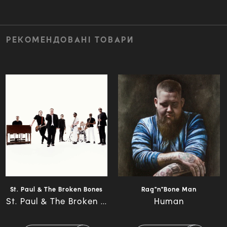
РЕКОМЕНДОВАНІ ТОВАРИ
St. Paul & The Broken Bones
Rag"n"Bone Man
St. Paul & The Broken ...
Human