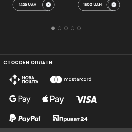
1435 UAH
1800 UAH
СПОСОБИ ОПЛАТИ: