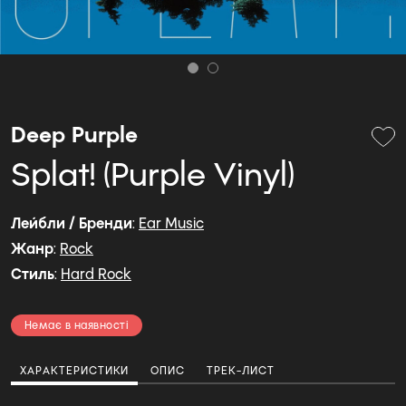
Deep Purple
Splat! (Purple Vinyl)
Лейбли / Бренди
:
Ear Music
Жанр
:
Rock
Стиль
:
Hard Rock
Немає в наявності
ХАРАКТЕРИСТИКИ
ОПИС
ТРЕК-ЛИСТ