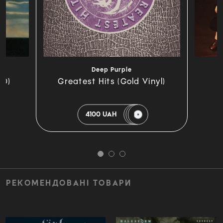
Deep Purple
CD)
Greatest Hits (Gold Vinyl)
4100 UAH
РЕКОМЕНДОВАНІ ТОВАРИ