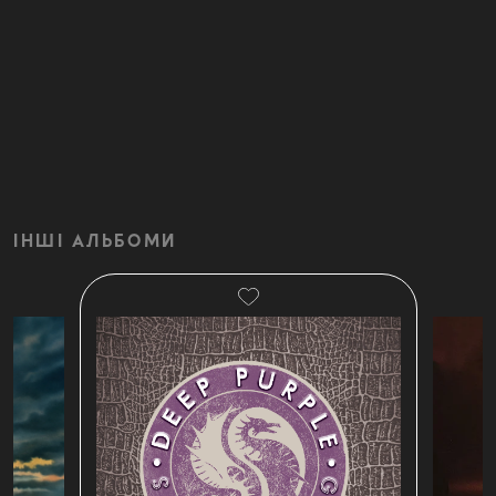
ІНШІ АЛЬБОМИ