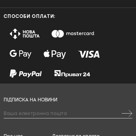
СПОСОБИ ОПЛАТИ:
ПІДПИСКА НА НОВИНИ