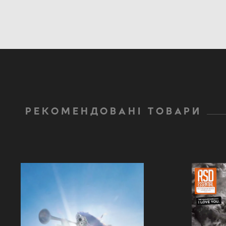
РЕКОМЕНДОВАНІ ТОВАРИ