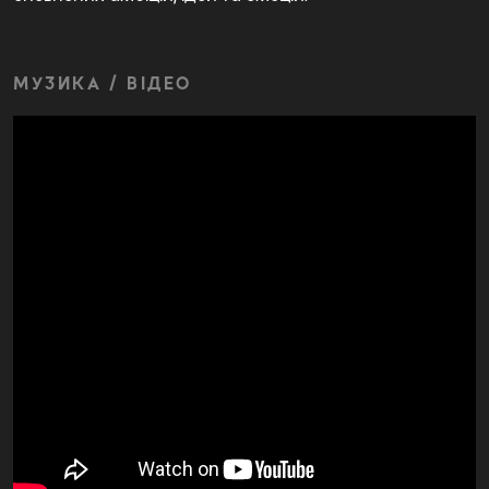
МУЗИКА / ВІДЕО