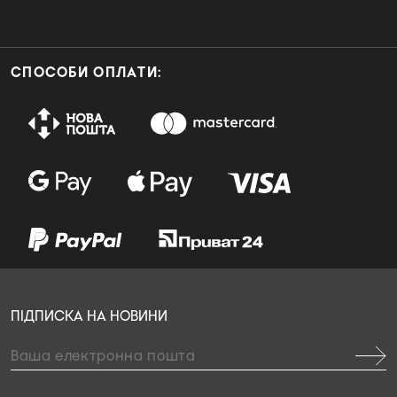
СПОСОБИ ОПЛАТИ:
ПІДПИСКА НА НОВИНИ