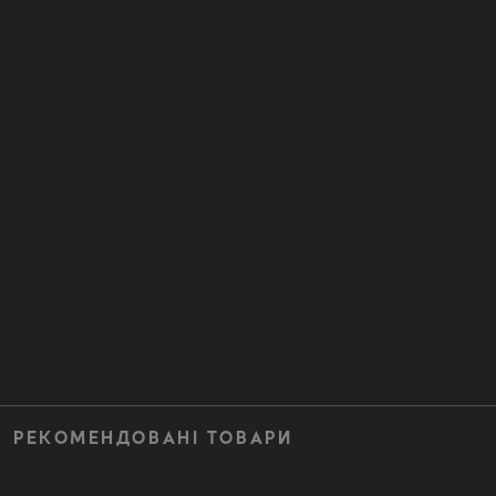
РЕКОМЕНДОВАНІ ТОВАРИ