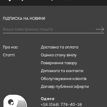
ПІДПИСКА НА НОВИНИ
Про нас
Доставка та оплата
Статті
Оцінка стану вінілу
Повернення товару
Допомога та контакти
Обслуговування клієнтів
Договір публічної оферти
Одеса
+38 (068) 778-40-38