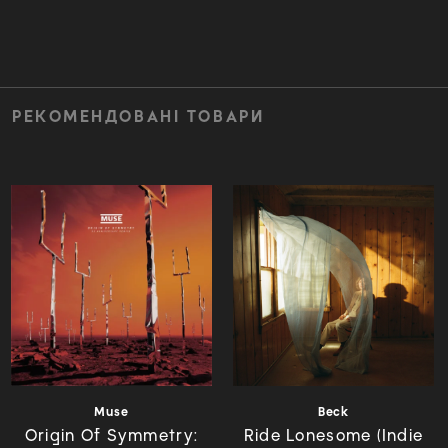
РЕКОМЕНДОВАНІ ТОВАРИ
Muse
Beck
Origin Of Symmetry:
Ride Lonesome (Indie