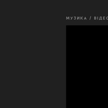
МУЗИКА / ВІДЕ