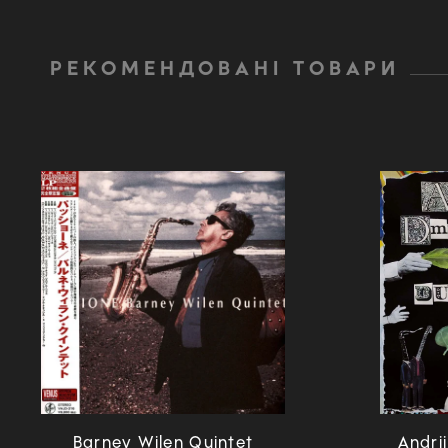
РЕКОМЕНДОВАНІ ТОВАРИ
Barney Wilen Quintet
Andri