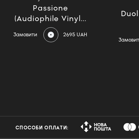
Passione
Duol
(Audiophile Vinyl...
Замовити
2695 UAH
Замови
СПОСОБИ ОПЛАТИ: