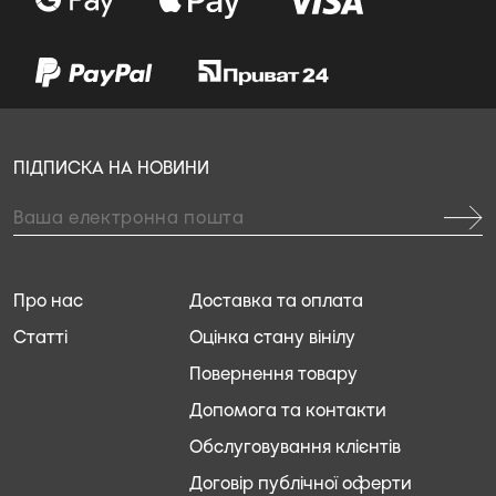
ПІДПИСКА НА НОВИНИ
Про нас
Доставка та оплата
Статті
Оцінка стану вінілу
Повернення товару
Допомога та контакти
Обслуговування клієнтів
Договір публічної оферти