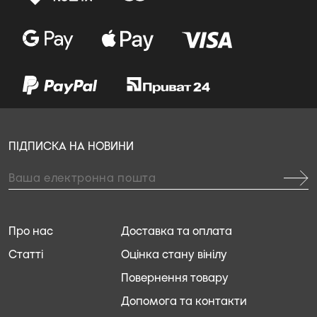
ПІДПИСКА НА НОВИНИ
Про нас
Доставка та оплата
Статті
Оцінка стану вінілу
Повернення товару
Допомога та контакти