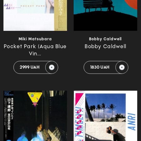
Miki Matsubara
Bobby Caldwell
Pocket Park (Aqua Blue
Bobby Caldwell
Vin...
2999 UAH
1830 UAH