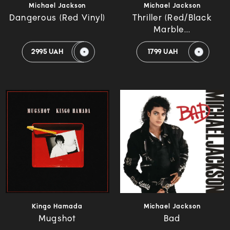
Michael Jackson
Michael Jackson
Dangerous (Red Vinyl)
Thriller (Red/Black
Marble...
2995 UAH
1799 UAH
Kingo Hamada
Michael Jackson
Mugshot
Bad