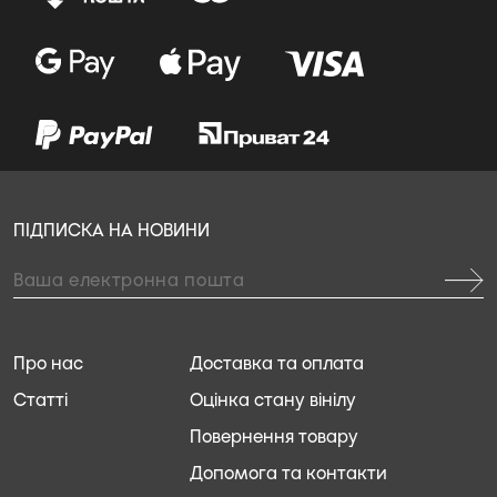
ПІДПИСКА НА НОВИНИ
Про нас
Доставка та оплата
Статті
Оцінка стану вінілу
Повернення товару
Допомога та контакти