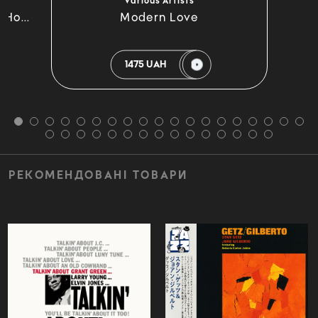
Various Artists
 Ho...
Modern Love
1475 UAH
РЕКОМЕНДОВАНІ ТОВАРИ