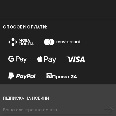
СПОСОБИ ОПЛАТИ:
ПІДПИСКА НА НОВИНИ