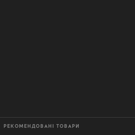
РЕКОМЕНДОВАНІ ТОВАРИ