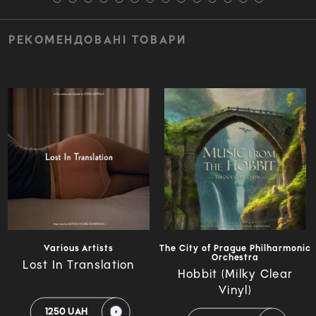
РЕКОМЕНДОВАНІ ТОВАРИ
Various Artists
The City of Prague Philharmonic
Orchestra
Lost In Translation
Hobbit (Milky Clear
Vinyl)
1250 UAH