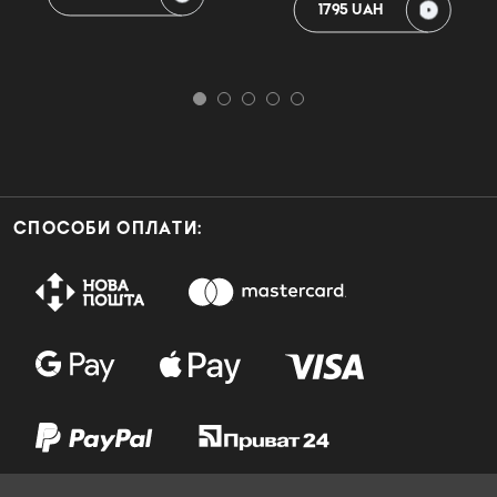
1795 UAH
СПОСОБИ ОПЛАТИ: