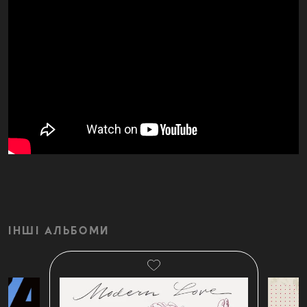
ІНШІ АЛЬБОМИ