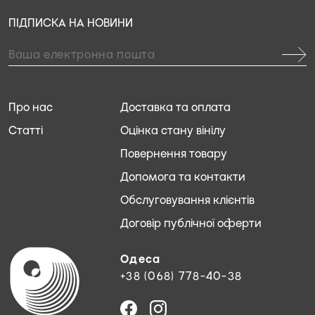
ПІДПИСКА НА НОВИНИ
Про нас
Доставка та оплата
Статті
Оцінка стану вінілу
Повернення товару
Допомога та контакти
Обслуговування клієнтів
Договір публічної оферти
Одеса
+38 (068) 778-40-38