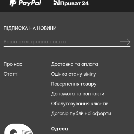
ПІДПИСКА НА НОВИНИ
Про нас
Доставка та оплата
Статті
Оцінка стану вінілу
Повернення товару
Допомога та контакти
Обслуговування клієнтів
Договір публічної оферти
Одеса