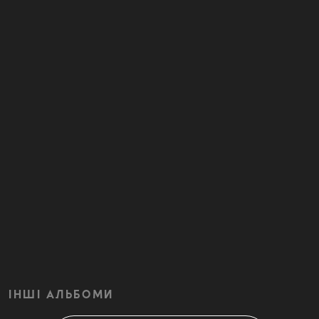
ІНШІ АЛЬБОМИ