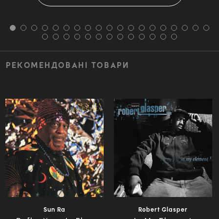
РЕКОМЕНДОВАНІ ТОВАРИ
Sun Ra
Robert Glasper