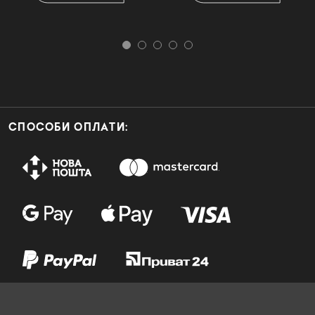
СПОСОБИ ОПЛАТИ: