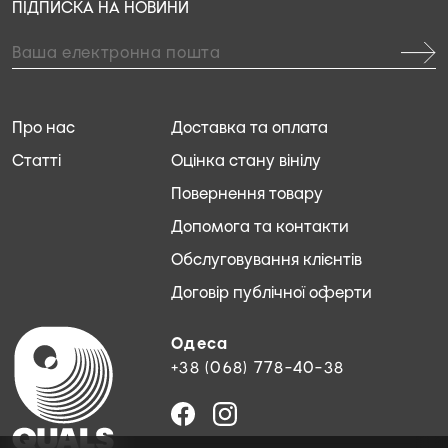
ПІДПИСКА НА НОВИНИ
Про нас
Доставка та оплата
Статті
Оцінка стану вінілу
Повернення товару
Допомога та контакти
Обслуговування клієнтів
Договір публічної оферти
Одеса
+38 (068) 778-40-38