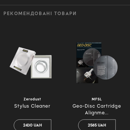
РЕКОМЕНДОВАНІ ТОВАРИ
Zerodust
MFSL
Stylus Cleaner
Geo-Disc Cartridge
Alignme...
2430 UAH
2585 UAH