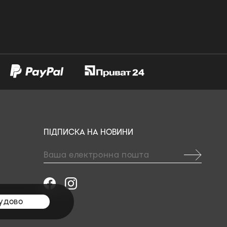
ПІДПИСКА НА НОВИНИ
удово