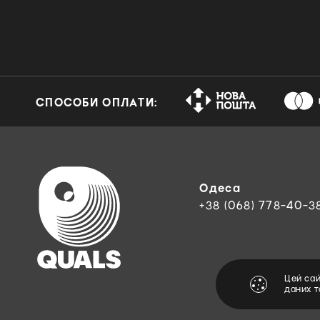
СПОСОБИ ОПЛАТИ:
Одеса
+38 (068) 778-40-3
Цей са
даних 