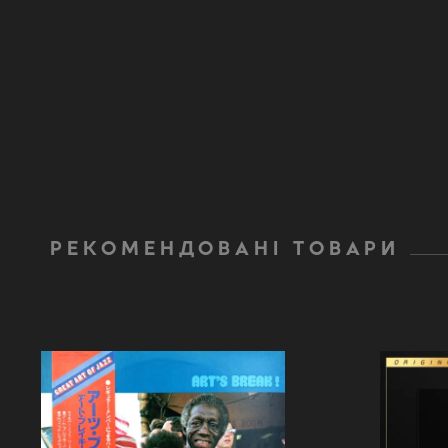
РЕКОМЕНДОВАНІ ТОВАРИ