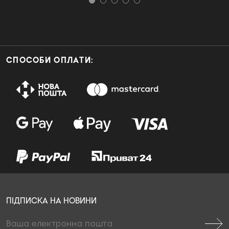
СПОСОБИ ОПЛАТИ:
ПІДПИСКА НА НОВИНИ