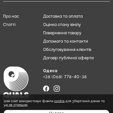
Про нас
Доставка та оплата
Статті
Оцінка стану вінілу
Повернення товару
Допомога та контакти
Обслуговування клієнтів
Договір публічної оферти
Одеса
+38 (068) 778-40-38
Цей сайт використовує файли
cookie
для зберігання даних та
це не страшно
© 2026 QUALS. Всі права захищені.