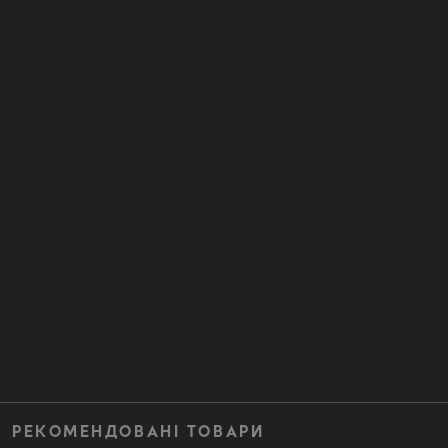
РЕКОМЕНДОВАНІ ТОВАРИ