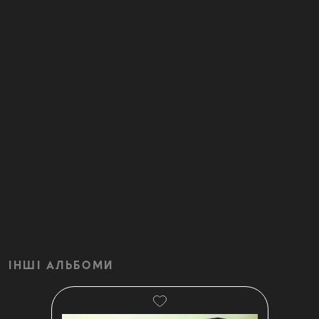
ІНШІ АЛЬБОМИ