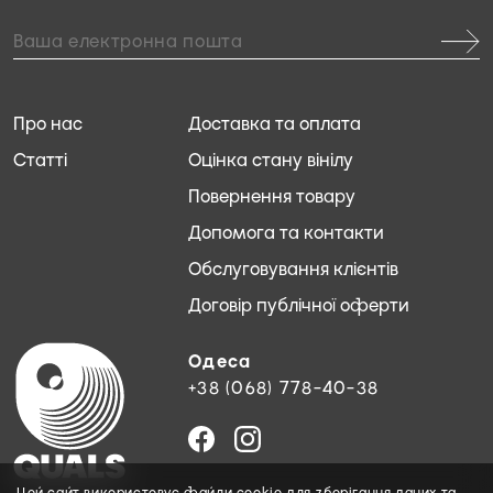
Про нас
Доставка та оплата
Статті
Оцінка стану вінілу
Повернення товару
Допомога та контакти
Обслуговування клієнтів
Договір публічної оферти
Одеса
+38 (068) 778-40-38