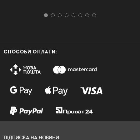
СПОСОБИ ОПЛАТИ:
ПІДПИСКА НА НОВИНИ