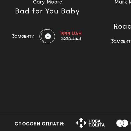
Gary Moore
Mark 
Bad for You Baby
Road
1999 UAH
Замовити
2270 UAH
Замовит
СПОСОБИ ОПЛАТИ: