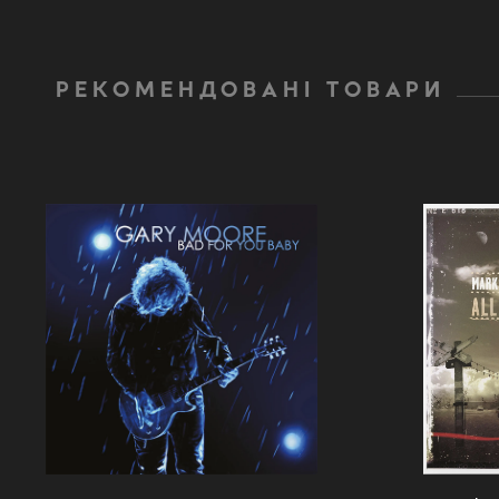
РЕКОМЕНДОВАНІ ТОВАРИ