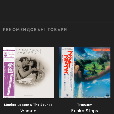
РЕКОМЕНДОВАНІ ТОВАРИ
Monica Lassen & The Sounds
Tranzam
Woman
Funky Steps