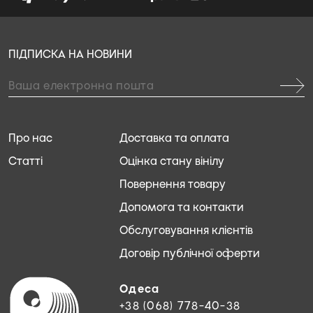
ПІДПИСКА НА НОВИНИ
Про нас
Доставка та оплата
Статті
Оцінка стану вінілу
Повернення товару
Допомога та контакти
Обслуговування клієнтів
Договір публічної оферти
Одеса
+38 (068) 778-40-38