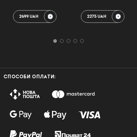
2699 UAH
2275 UAH
СПОСОБИ ОПЛАТИ: