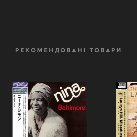
РЕКОМЕНДОВАНІ ТОВАРИ