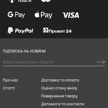
ПІДПИСКА НА НОВИНИ
Про нас
Доставка та оплата
Статті
Оцінка стану вінілу
Повернення товару
Допомога та контакти