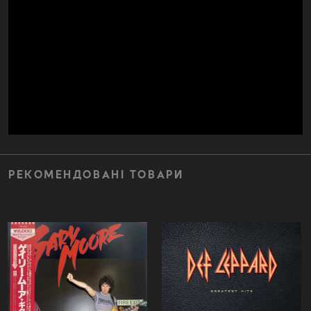
РЕКОМЕНДОВАНІ ТОВАРИ