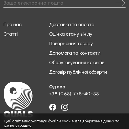
Про нас
Доставка та оплата
Статті
Оцінка стану вінілу
Повернення товару
Допомога та контакти
Обслуговування клієнтів
Договір публічної оферти
Одеса
+38 (068) 778-40-38
Цей сайт використовує файли
cookie
для зберігання даних та
це не страшно