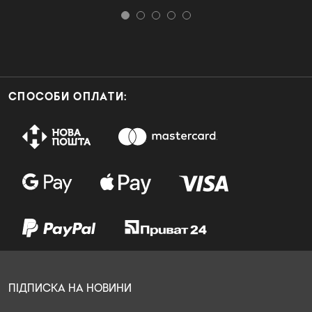
СПОСОБИ ОПЛАТИ:
ПІДПИСКА НА НОВИНИ