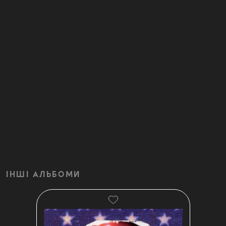
ІНШІ АЛЬБОМИ