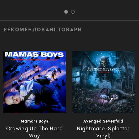
РЕКОМЕНДОВАНІ ТОВАРИ
Mama"s Boys
Avenged Sevenfold
Growing Up The Hard
Nightmare (Splatter
Way
Vinyl)