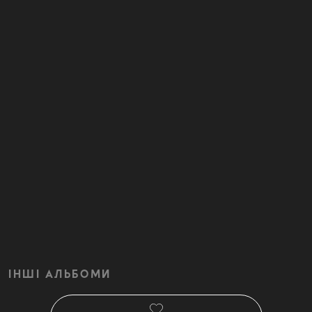
ІНШІ АЛЬБОМИ