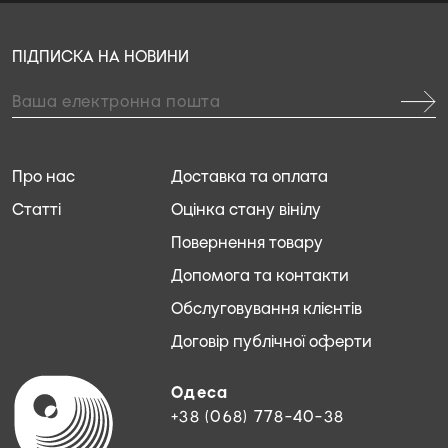
ПІДПИСКА НА НОВИНИ
Про нас
Доставка та оплата
Статті
Оцінка стану вінілу
Повернення товару
Допомога та контакти
Обслуговування клієнтів
Договір публічної оферти
Одеса
+38 (068) 778-40-38