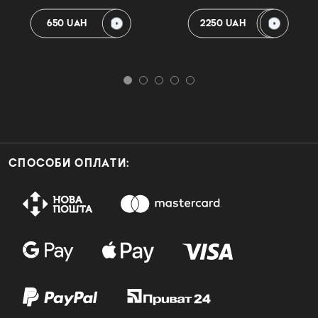
650 UAH
2250 UAH
СПОСОБИ ОПЛАТИ: