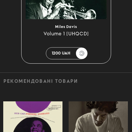
Miles Davis
Volume 1 [UHQCD]
1200 UAH
РЕКОМЕНДОВАНІ ТОВАРИ