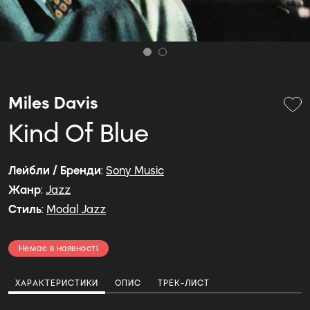
Miles Davis
Kind Of Blue
Лейбли / Бренди
:
Sony Music
Жанр
:
Jazz
Стиль
:
Modal Jazz
Немає в наявності
ХАРАКТЕРИСТИКИ
ОПИС
ТРЕК-ЛИСТ