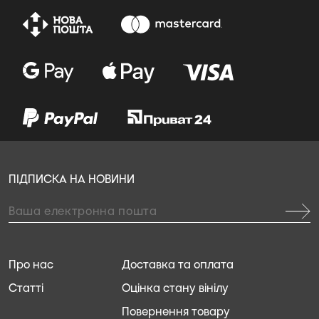
ПІДПИСКА НА НОВИНИ
Про нас
Доставка та оплата
Статті
Оцінка стану вінілу
Повернення товару