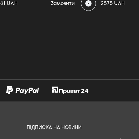
531 UAH
Замовити
2575 UAH
ПІДПИСКА НА НОВИНИ