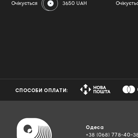
Очікується
3650 UAH
Очікуєть
СПОСОБИ ОПЛАТИ:
Одеса
+38 (068) 778-40-3