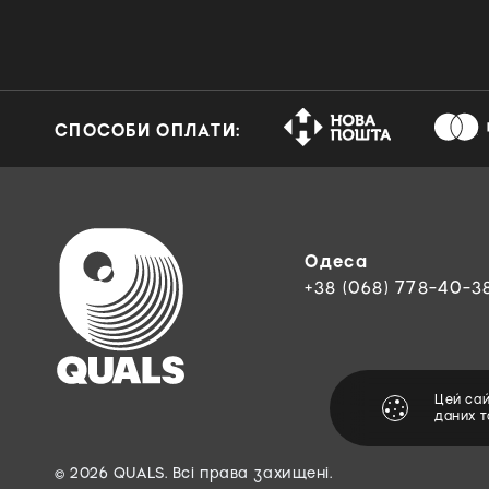
СПОСОБИ ОПЛАТИ:
Одеса
+38 (068) 778-40-3
Цей са
даних 
© 2026 QUALS. Всі права захищені.