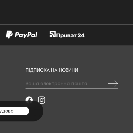
ПІДПИСКА НА НОВИНИ
удово