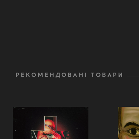
РЕКОМЕНДОВАНІ ТОВАРИ