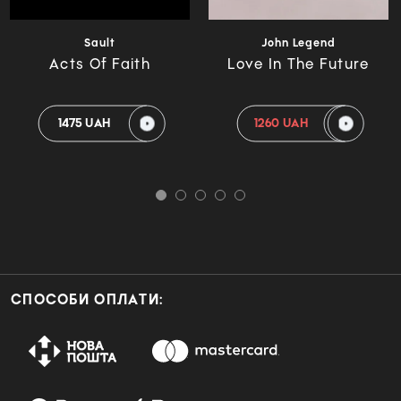
Sault
John Legend
Acts Of Faith
Love In The Future
1475 UAH
1260 UAH
СПОСОБИ ОПЛАТИ: