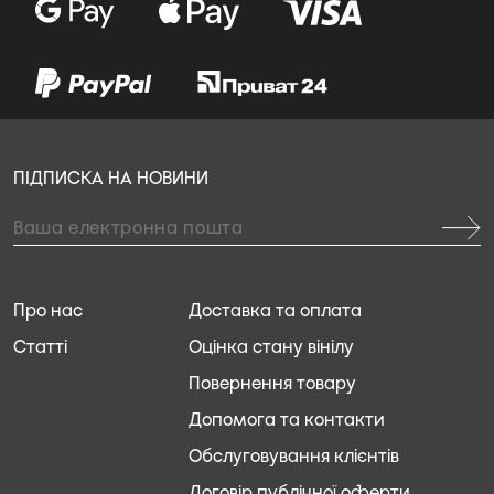
ПІДПИСКА НА НОВИНИ
Про нас
Доставка та оплата
Статті
Оцінка стану вінілу
Повернення товару
Допомога та контакти
Обслуговування клієнтів
Договір публічної оферти