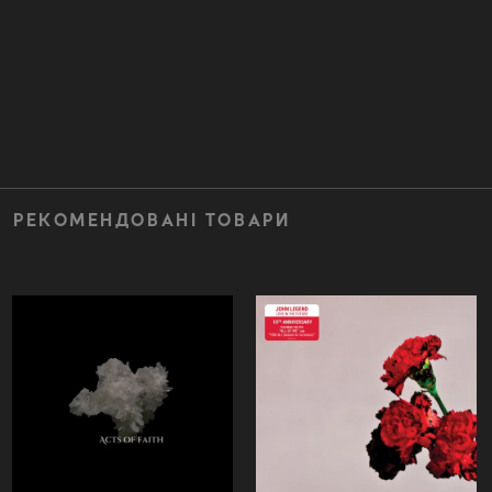
РЕКОМЕНДОВАНІ ТОВАРИ