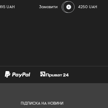
495 UAH
Замовити
4250 UAH
ПІДПИСКА НА НОВИНИ