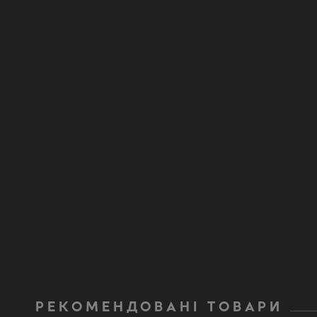
РЕКОМЕНДОВАНІ ТОВАРИ