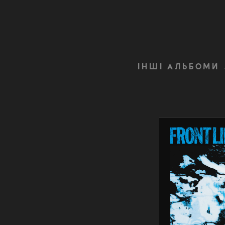
ІНШІ АЛЬБОМИ