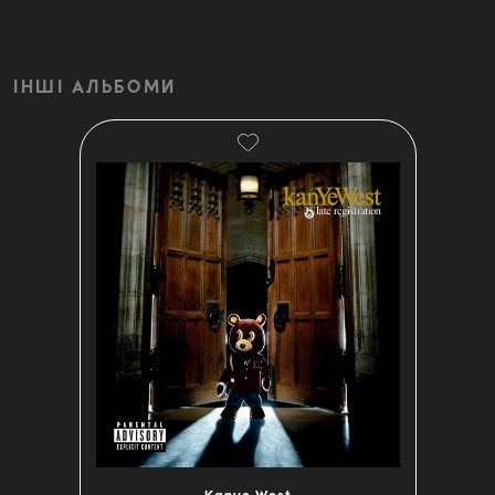
ІНШІ АЛЬБОМИ