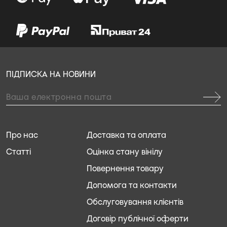
ПІДПИСКА НА НОВИНИ
Про нас
Доставка та оплата
Статті
Оцінка стану вінілу
Повернення товару
Допомога та контакти
Обслуговування клієнтів
Договір публічної оферти