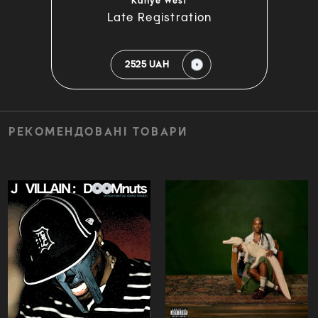
Kanye West
Late Registration
2525 UAH
РЕКОМЕНДОВАНІ ТОВАРИ